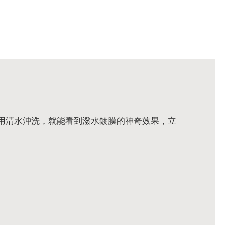
再用清水沖洗，就能看到潑水鍍膜的神奇效果，立