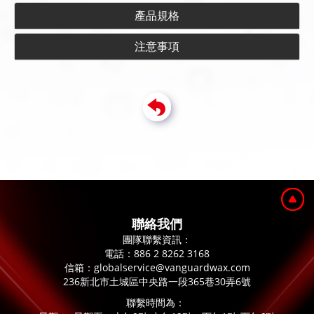
產品規格
注意事項
聯絡我們
團隊聯繫資訊：
電話：
886 2 8262 3168
信箱：
globalservice@vanguardwax.com
236新北市土城區中央路一段365巷30弄6號
聯繫時間為：